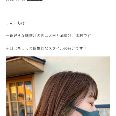
こんにちは
一番好きな味噌汁の具は大根と油揚げ、木村です！
今日はちょっと個性的なスタイルの紹介です！