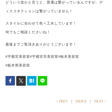
どういう技かと言うと、普通は繋がっているんですが、デ
ィスコネクションは繋がっていません！
スタイルに合わせて色々工夫しています！
何でもご相談くださいね！
最後までご覧頂きありがとうございます！
#宇都宮美容室#宇都宮市美容室#栃木美容室
#栃木県美容室
< PREV
｜
INDEX
｜
NEXT >