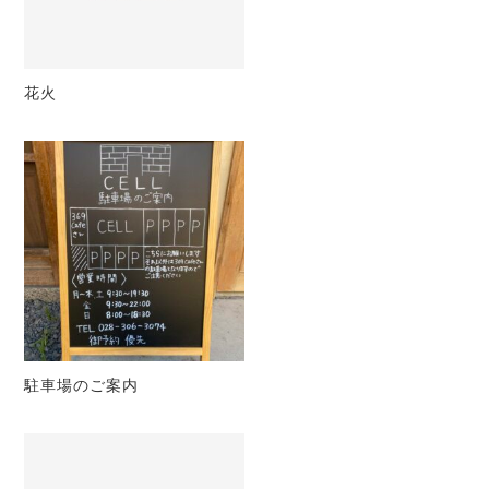
花火
駐車場のご案内