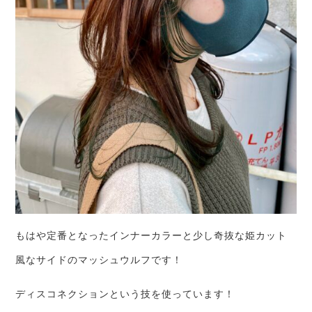
もはや定番となったインナーカラーと少し奇抜な姫カット
風なサイドのマッシュウルフです！
ディスコネクションという技を使っています！