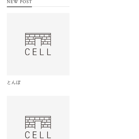
NEW POST
とんぼ