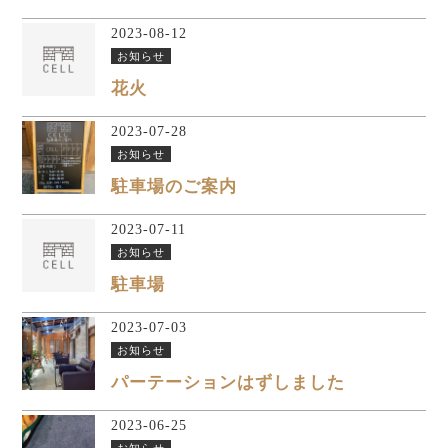
2023-08-12
お知らせ
花火
2023-07-28
お知らせ
駐車場のご案内
2023-07-11
お知らせ
駐車場
2023-07-03
お知らせ
パーテーションはずしました
2023-06-25
お知らせ