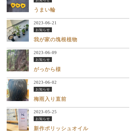
うまい輪
2023-06-21
お知らせ
我が家の塊根植物
2023-06-09
お知らせ
がっから様
2023-06-02
お知らせ
梅雨入り直前
2023-05-25
お知らせ
新作ポリッシュオイル