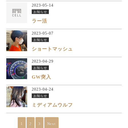
2023-05-14
お知らせ
ラー活
2023-05-07
お知らせ
ショートマッシュ
2023-04-29
お知らせ
GW突入
2023-04-24
お知らせ
ミディアムウルフ
1
2
3
Next