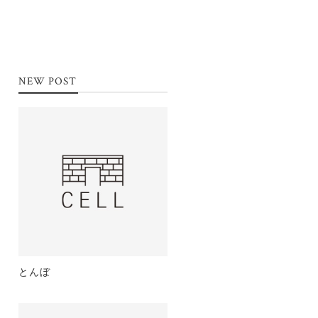
NEW POST
とんぼ