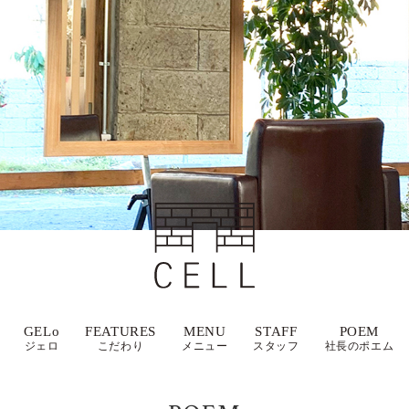
GELo
FEATURES
MENU
STAFF
POEM
ジェロ
こだわり
メニュー
スタッフ
社長のポエム