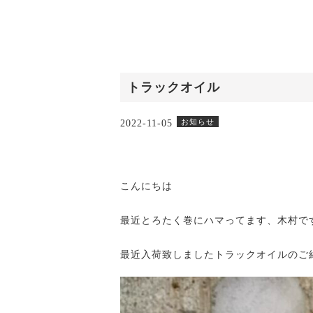
トラックオイル
お知らせ
2022-11-05
こんにちは
最近とろたく巻にハマってます、木村で
最近入荷致しましたトラックオイルのご