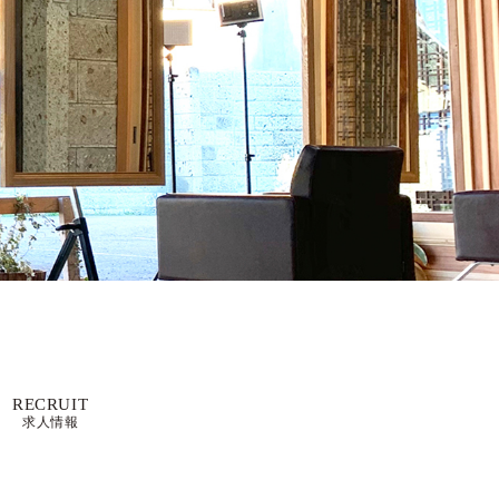
RECRUIT
求人情報