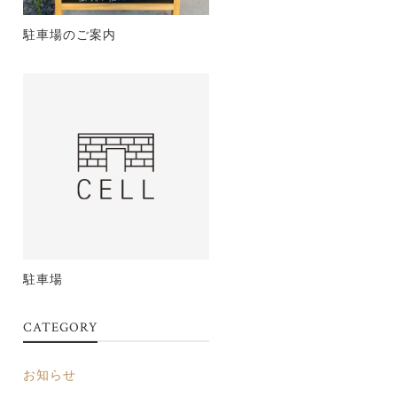
駐車場のご案内
駐車場
CATEGORY
お知らせ