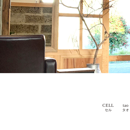
CELL
tao
セル
タオ