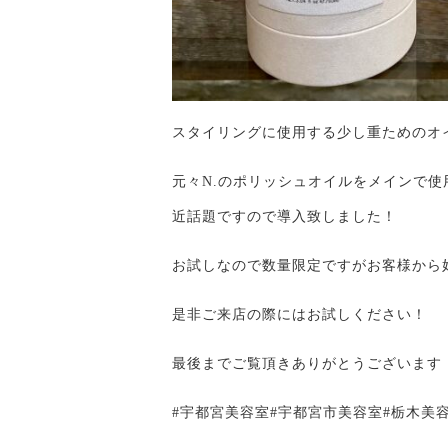
スタイリングに使用する少し重ためのオ
元々N.のポリッシュオイルをメインで
近話題ですので導入致しました！
お試しなので数量限定ですがお客様から
是非ご来店の際にはお試しください！
最後までご覧頂きありがとうございます
#宇都宮美容室#宇都宮市美容室#栃木美