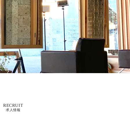
RECRUIT
求人情報