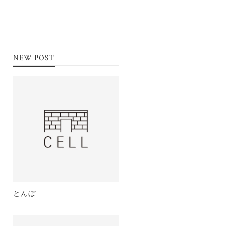
NEW POST
とんぼ