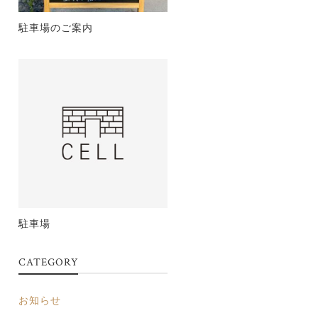
駐車場のご案内
駐車場
CATEGORY
お知らせ