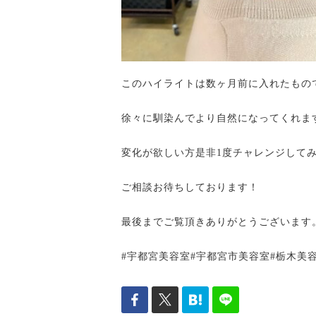
このハイライトは数ヶ月前に入れたもの
徐々に馴染んでより自然になってくれま
変化が欲しい方是非1度チャレンジして
ご相談お待ちしております！
最後までご覧頂きありがとうございます
#宇都宮美容室#宇都宮市美容室#栃木美