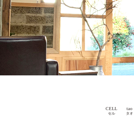
CELL
tao
セル
タオ