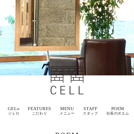
GELo
FEATURES
MENU
STAFF
POEM
ジェロ
こだわり
メニュー
スタッフ
社長のポエム