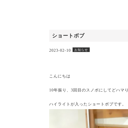
ショートボブ
お知らせ
2023-02-10
こんにちは
10年振り、3回目のスノボにしてどハマ
ハイライトが入ったショートボブです。