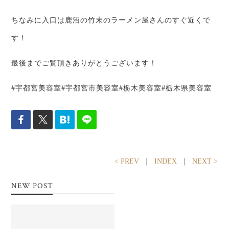
ちなみに入口は鹿沼の竹末のラーメン屋さんのすぐ近くで
す！
最後までご覧頂きありがとうございます！
#宇都宮美容室#宇都宮市美容室#栃木美容室#栃木県美容室
< PREV
｜
INDEX
｜
NEXT >
NEW POST