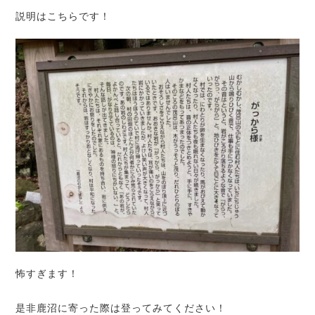
説明はこちらです！
怖すぎます！
是非鹿沼に寄った際は登ってみてください！