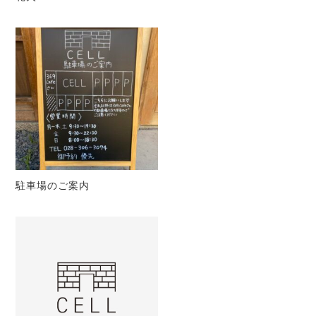
駐車場のご案内