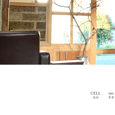
CELL
tao
セル
タオ