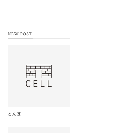
NEW POST
とんぼ