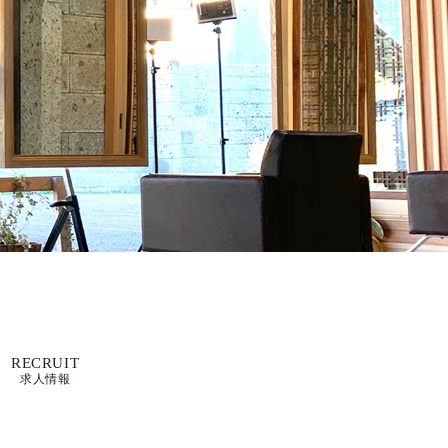
RECRUIT
求人情報