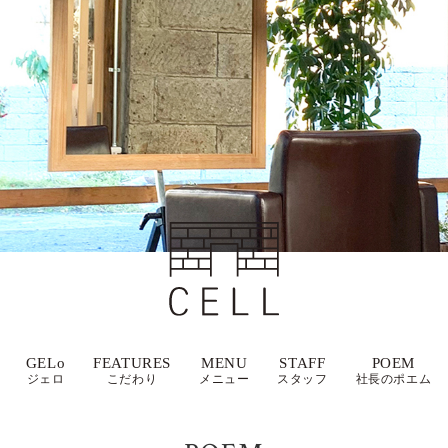
GELo
FEATURES
MENU
STAFF
POEM
ジェロ
こだわり
メニュー
スタッフ
社長のポエム