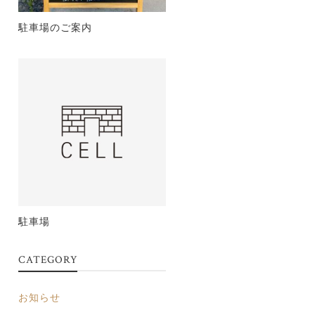
駐車場のご案内
駐車場
CATEGORY
お知らせ