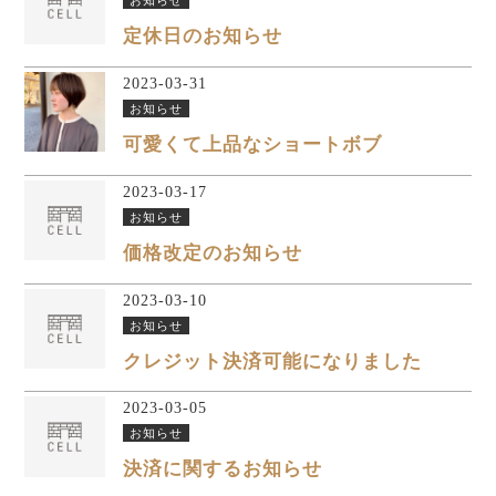
定休日のお知らせ
2023-03-31
お知らせ
可愛くて上品なショートボブ
2023-03-17
お知らせ
価格改定のお知らせ
2023-03-10
お知らせ
クレジット決済可能になりました
2023-03-05
お知らせ
決済に関するお知らせ