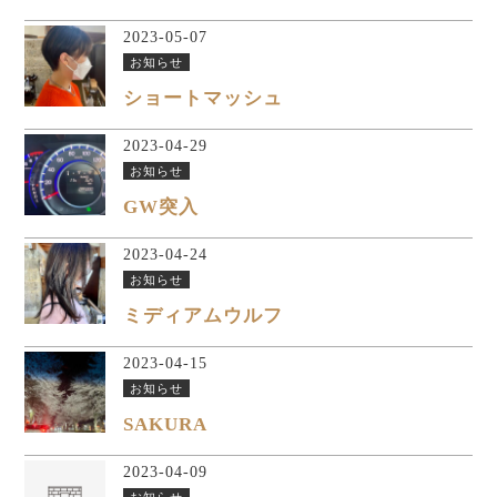
2023-05-07
お知らせ
ショートマッシュ
2023-04-29
お知らせ
GW突入
2023-04-24
お知らせ
ミディアムウルフ
2023-04-15
お知らせ
SAKURA
2023-04-09
お知らせ