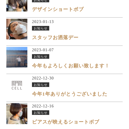
デザインショートボブ
2023-01-13
お知らせ
スタッフお洒落デー
2023-01-07
お知らせ
今年もよろしくお願い致します！
2022-12-30
お知らせ
今年1年ありがとうございました
2022-12-16
お知らせ
ピアスが映えるショートボブ