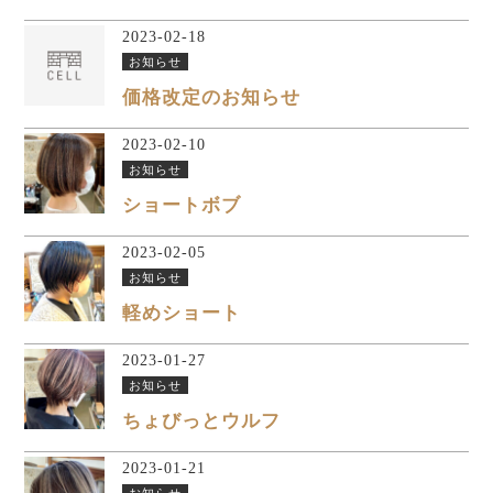
2023-02-18
お知らせ
価格改定のお知らせ
2023-02-10
お知らせ
ショートボブ
2023-02-05
お知らせ
軽めショート
2023-01-27
お知らせ
ちょびっとウルフ
2023-01-21
お知らせ